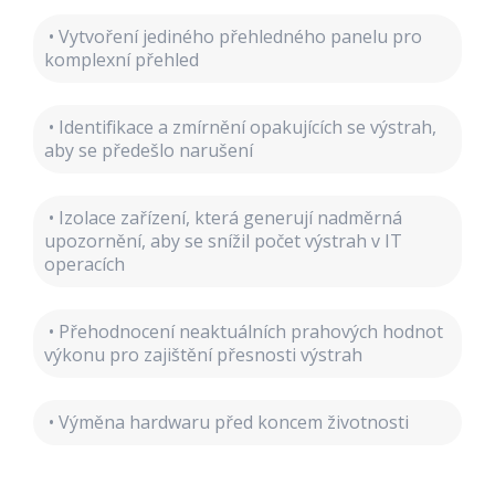
• Vytvoření jediného přehledného panelu pro
komplexní přehled
• Identifikace a zmírnění opakujících se výstrah,
aby se předešlo narušení
• Izolace zařízení, která generují nadměrná
upozornění, aby se snížil počet výstrah v IT
operacích
• Přehodnocení neaktuálních prahových hodnot
výkonu pro zajištění přesnosti výstrah
• Výměna hardwaru před koncem životnosti