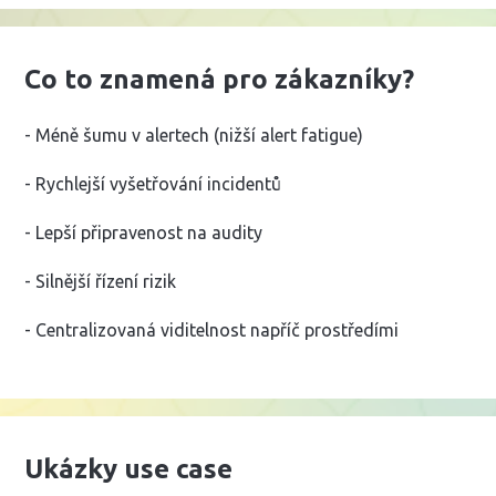
Co to znamená pro zákazníky?
- Méně šumu v alertech (nižší alert fatigue)
- Rychlejší vyšetřování incidentů
- Lepší připravenost na audity
- Silnější řízení rizik
- Centralizovaná viditelnost napříč prostředími
Ukázky use case