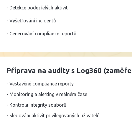
- Detekce podezřelých aktivit
- Vyšetřování incidentů
- Generování compliance reportů
Příprava na audity s Log360 (zaměře
- Vestavěné compliance reporty
- Monitoring a alerting v reálném čase
- Kontrola integrity souborů
- Sledování aktivit privilegovaných uživatelů