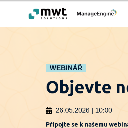
WEBINÁŘ
Objevte n
26.05.2026 | 10:00
Připojte se k našemu webiná