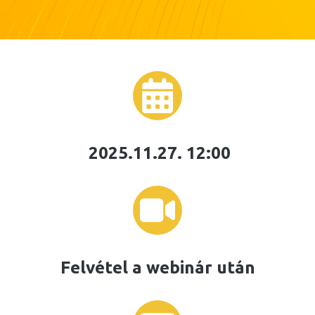
2025.11.27. 12:00
Felvétel a webinár után