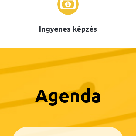
Ingyenes képzés
Agenda