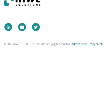
©2026
MWT SOLUTIONS © Minden jog fenntartva.
Adatvédelmi irányelvek