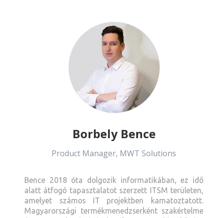
Borbely Bence
Product Manager, MWT Solutions
Bence 2018 óta dolgozik informatikában, ez idő
alatt átfogó tapasztalatot szerzett ITSM területen,
amelyet számos IT projektben kamatoztatott.
Magyarországi termékmenedzserként szakértelme