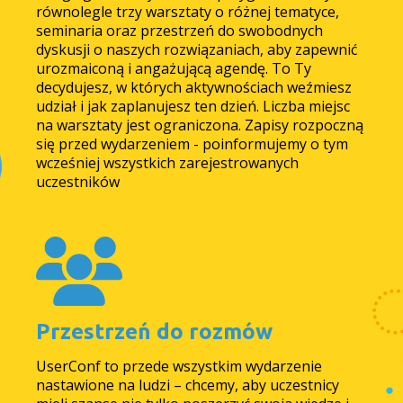
równolegle trzy warsztaty o różnej tematyce,
seminaria oraz przestrzeń do swobodnych
dyskusji o naszych rozwiązaniach, aby zapewnić
urozmaiconą i angażującą agendę. To Ty
decydujesz, w których aktywnościach weźmiesz
udział i jak zaplanujesz ten dzień. Liczba miejsc
na warsztaty jest ograniczona. Zapisy rozpoczną
się przed wydarzeniem - poinformujemy o tym
wcześniej wszystkich zarejestrowanych
uczestników
Przestrzeń do rozmów
UserConf
to przede wszystkim
wydarzenie
nastawione na ludzi – chcemy, aby uczestnicy