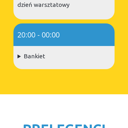
dzień warsztatowy
20:00
-
00:00
Bankiet