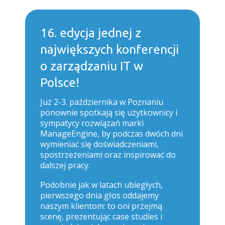
16. edycja jednej z
największych konferencji
o zarządzaniu IT w
Polsce!
Już 2-3. października w Poznaniu
ponownie spotkają się użytkownicy i
sympatycy rozwiązań marki
ManageEngine, by podczas dwóch dni
wymieniać się doświadczeniami,
spostrzeżeniami oraz inspirować do
dalszej pracy.
Podobnie jak w latach ubiegłych,
pierwszego dnia głos oddajemy
naszym klientom: to oni przejmą
scenę, prezentując case studies i