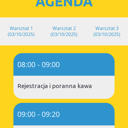
AGENDA
Warsztat 1
Warsztat 2
Warsztat 3
(03/10/2025)
(03/10/2025)
(03/10/2025)
08:00
-
09:00
Rejestracja i poranna kawa
09:00
-
09:20