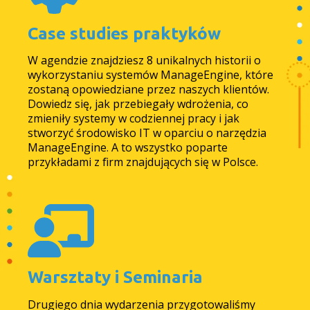
Case studies praktyków
W agendzie znajdziesz 8 unikalnych historii o
wykorzystaniu systemów ManageEngine, które
zostaną opowiedziane przez naszych klientów.
Dowiedz się, jak przebiegały wdrożenia, co
zmieniły systemy w codziennej pracy i jak
stworzyć środowisko IT w oparciu o narzędzia
ManageEngine. A to wszystko poparte
przykładami z firm znajdujących się w Polsce.
Warsztaty i Seminaria
Drugiego dnia wydarzenia przygotowaliśmy