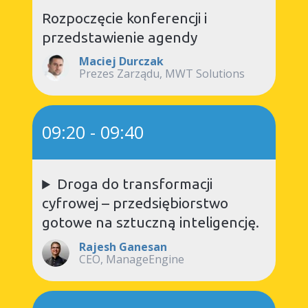
Rozpoczęcie konferencji i
przedstawienie agendy
Maciej Durczak
Prezes Zarządu, MWT Solutions
09:20
-
09:40
Droga do transformacji
cyfrowej – przedsiębiorstwo
gotowe na sztuczną inteligencję.
Rajesh Ganesan
CEO, ManageEngine